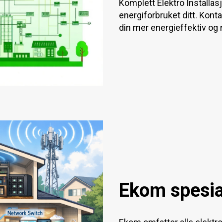
Komplett Elektro Installas
energiforbruket ditt. Kont
din mer energieffektiv og 
Ekom spesia