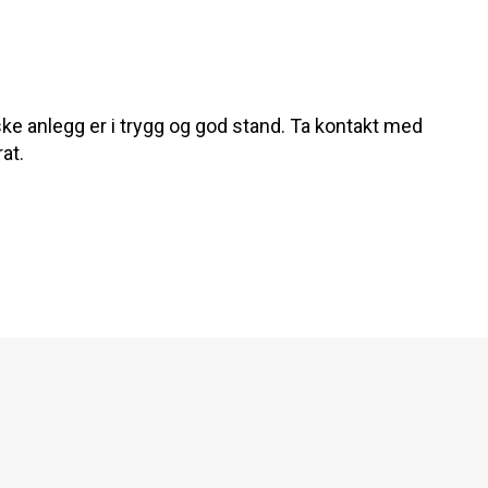
riske anlegg er i trygg og god stand. Ta kontakt med
at.