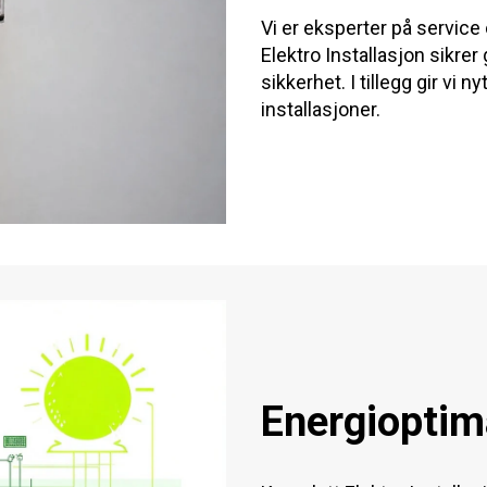
Vi er eksperter på service
Elektro Installasjon sikrer
sikkerhet. I tillegg gir vi
installasjoner.
Energioptim