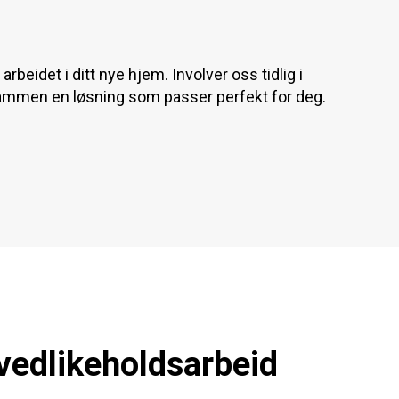
 arbeidet i ditt nye hjem. Involver oss tidlig i
ammen en løsning som passer perfekt for deg.
vedlikeholdsarbeid