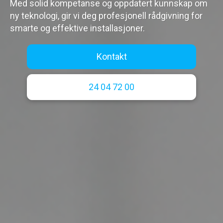
Med solid kompetanse og oppdatert kunnskap om
ny teknologi, gir vi deg profesjonell rådgivning for
smarte og effektive installasjoner.
Kontakt
24 04 72 00